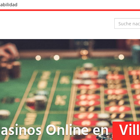
sabilidad
Casinos Online en
Vil