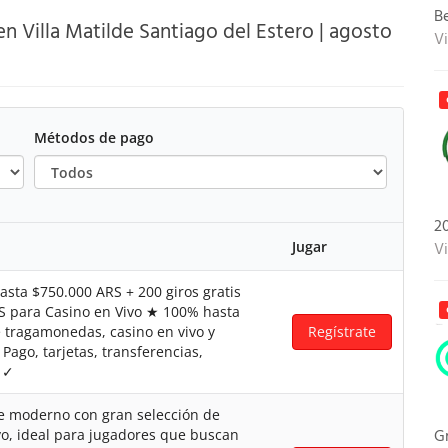
B
n Villa Matilde Santiago del Estero | agosto
Vi
Métodos de pago
2
Jugar
Vi
sta $750.000 ARS + 200 giros gratis
S para Casino en Vivo ★ 100% hasta
 tragamonedas, casino en vivo y
Regístrate
ago, tarjetas, transferencias,
s ✓
e moderno con gran selección de
G
vo, ideal para jugadores que buscan