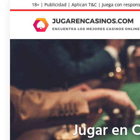
Skip
18+ | Publicidad | Aplican T&C | Juega con respon
to
main
content
Jugar en 