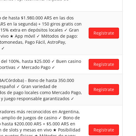
 de hasta $1.980.000 ARS en las dos
RS en la segunda) + 150 giros gratis con
15% extra en depósitos locales ✓ Gran
Regístrate
 vivo ★ App móvil ✓ Métodos de pago:
iptomonedas, Pago Fácil, AstroPay,
o ✓
 del 100%, hasta $25.000 ✓ Buen casino
Regístrate
eportivas ✓ Mercado Pago ✓
A/Córdoba) - Bono de hasta 350.000
 español ✓ Gran variedad de
Regístrate
dos de pago locales como Mercado Pago,
 y juego responsable garantizados ✓
radores más reconocidos en Argentina,
go amplio de juegos de casino ✓ Bono de
o hasta $200.000 ARS + $5.000 ARS en
n de slots y mesas en vivo ★ Posibilidad
Regístrate
sus puntos físicos ★ Métodos de pago: