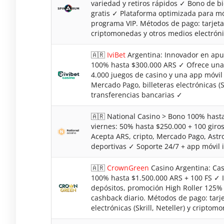
variedad y retiros rápidos ✓ Bono de b
gratis ✓ Plataforma optimizada para m
programa VIP. Métodos de pago: tarjetas
criptomonedas y otros medios electrón
🇦🇷
IviBet
Argentina: Innovador en apue
100% hasta $300.000 ARS ✓ Ofrece una
4.000 juegos de casino y una app móvil 
Mercado Pago, billeteras electrónicas (S
transferencias bancarias ✓
🇦🇷 National Casino > Bono 100% hasta
viernes: 50% hasta $250.000 + 100 giro
Acepta ARS, cripto, Mercado Pago, Astr
deportivas ✓ Soporte 24/7 + app móvil i
🇦🇷
CrownGreen
Casino Argentina: Cas
100% hasta $1.500.000 ARS + 100 FS ✓ 
depósitos, promoción High Roller 125%
cashback diario. Métodos de pago: tarje
electrónicas (Skrill, Neteller) y cript