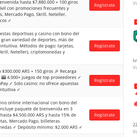
ienvenida hasta $7.880.000 + 100 giros
Vi
Regístrate
óvil con promociones frecuentes y
, Mercado Pago, Skrill, Neteller,
icos ✓
stas deportivas y casino con bono del
 gran variedad de deportes, más de
intuitiva. Métodos de pago: tarjetas,
Regístrate
krill, Neteller), criptomonedas y
Iv
Vi
 $300.000 ARS + 150 giros 🎉 Recarga
s 🎰 4.000+ juegos de top proveedores ✓
Regístrate
oPay ✓ Solo casino: no ofrece apuestas
ntuitiva ✓
ino online internacional con bono del
Incluye paquete de bienvenida en 3
 hasta $4.500.000 ARS y hasta 15% de
Regístrate
tas, Mercado Pago, billeteras
2
omonedas ✓ Depósito mínimo: $2.000 ARS ✓
Vi