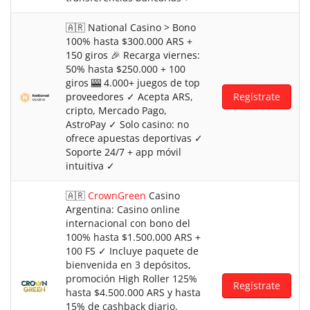
🇦🇷 National Casino > Bono
100% hasta $300.000 ARS +
150 giros 🎉 Recarga viernes:
50% hasta $250.000 + 100
giros 🎰 4.000+ juegos de top
proveedores ✓ Acepta ARS,
Regístrate
cripto, Mercado Pago,
AstroPay ✓ Solo casino: no
ofrece apuestas deportivas ✓
Soporte 24/7 + app móvil
intuitiva ✓
🇦🇷
CrownGreen
Casino
Argentina: Casino online
internacional con bono del
100% hasta $1.500.000 ARS +
100 FS ✓ Incluye paquete de
bienvenida en 3 depósitos,
promoción High Roller 125%
Regístrate
hasta $4.500.000 ARS y hasta
15% de cashback diario.