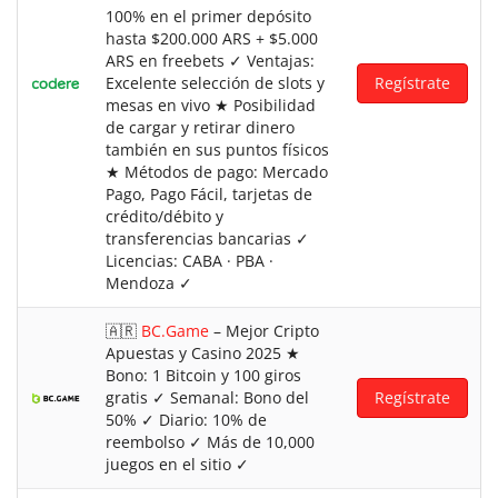
100% en el primer depósito
hasta $200.000 ARS + $5.000
ARS en freebets ✓ Ventajas:
Excelente selección de slots y
Regístrate
mesas en vivo ★ Posibilidad
de cargar y retirar dinero
también en sus puntos físicos
★ Métodos de pago: Mercado
Pago, Pago Fácil, tarjetas de
crédito/débito y
transferencias bancarias ✓
Licencias: CABA · PBA ·
Mendoza ✓
🇦🇷
BC.Game
– Mejor Cripto
Apuestas y Casino 2025 ★
Bono: 1 Bitcoin y 100 giros
gratis ✓ Semanal: Bono del
Regístrate
50% ✓ Diario: 10% de
reembolso ✓ Más de 10,000
juegos en el sitio ✓