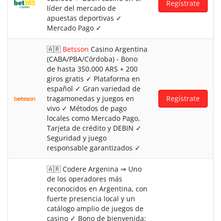
Regístrate
líder del mercado de
apuestas deportivas ✓
Mercado Pago ✓
🇦🇷
Betsson
Casino Argentina
(CABA/PBA/Córdoba) - Bono
de hasta 350.000 ARS + 200
giros gratis ✓ Plataforma en
español ✓ Gran variedad de
tragamonedas y juegos en
Regístrate
vivo ✓ Métodos de pago
locales como Mercado Pago,
Tarjeta de crédito y DEBIN ✓
Seguridad y juego
responsable garantizados ✓
🇦🇷 Codere Argenina ⇒ Uno
de los operadores más
reconocidos en Argentina, con
fuerte presencia local y un
catálogo amplio de juegos de
casino ✓ Bono de bienvenida: