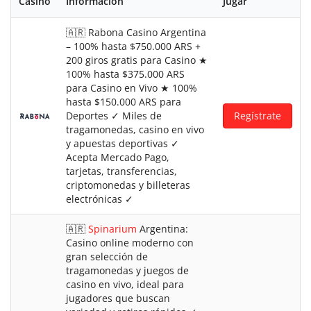
Casino
Información
Jugar
🇦🇷 Rabona Casino Argentina
– 100% hasta $750.000 ARS +
200 giros gratis para Casino ★
100% hasta $375.000 ARS
para Casino en Vivo ★ 100%
hasta $150.000 ARS para
Deportes ✓ Miles de
Regístrate
tragamonedas, casino en vivo
y apuestas deportivas ✓
Acepta Mercado Pago,
tarjetas, transferencias,
criptomonedas y billeteras
electrónicas ✓
🇦🇷
Spinarium
Argentina:
Casino online moderno con
gran selección de
tragamonedas y juegos de
casino en vivo, ideal para
jugadores que buscan