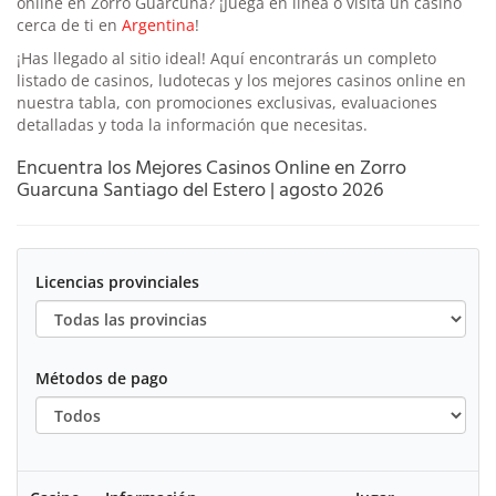
online en Zorro Guarcuna? ¡Juega en línea o visita un casino
cerca de ti en
Argentina
!
¡Has llegado al sitio ideal! Aquí encontrarás un completo
listado de casinos, ludotecas y los mejores casinos online en
nuestra tabla, con promociones exclusivas, evaluaciones
detalladas y toda la información que necesitas.
Encuentra los Mejores Casinos Online en Zorro
Guarcuna Santiago del Estero | agosto 2026
Licencias provinciales
Métodos de pago