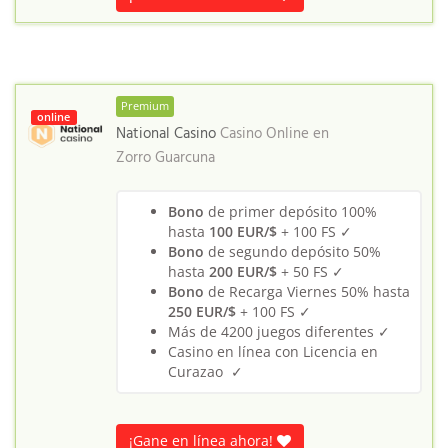
Premium
online
National Casino
Casino Online en
Zorro Guarcuna
Bono
de primer depósito 100%
hasta
100 EUR/$
+ 100 FS ✓
Bono
de segundo depósito 50%
hasta
200 EUR/$
+ 50 FS ✓
Bono
de Recarga Viernes 50% hasta
250 EUR/$
+ 100 FS ✓
Más de 4200 juegos diferentes ✓
Casino en línea con Licencia en
Curazao ✓
¡Gane en línea ahora!