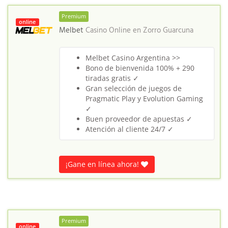
Premium
online
Melbet
Casino Online en
Zorro Guarcuna
Melbet Casino Argentina >>
Bono de bienvenida 100% + 290
tiradas gratis ✓
Gran selección de juegos de
Pragmatic Play y Evolution Gaming
✓
Buen proveedor de apuestas ✓
Atención al cliente 24/7 ✓
¡Gane en línea ahora!
Premium
online