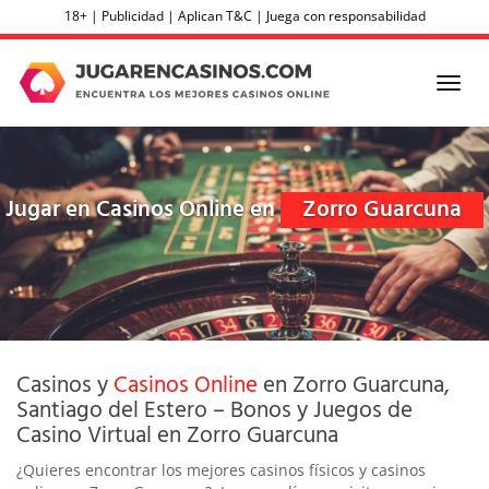
Skip
18+ | Publicidad | Aplican T&C | Juega con responsabilidad
to
main
content
Toggl
navig
Jugar en Casinos Online en
Zorro Guarcuna
Casinos y
Casinos Online
en Zorro Guarcuna,
Santiago del Estero – Bonos y Juegos de
Casino Virtual en Zorro Guarcuna
¿Quieres encontrar los mejores casinos físicos y casinos