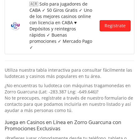
🇦🇷 Solo para jugadores de
CABA ✓ 50 Giros Gratis ✓ Uno
de los mejores casinos online
con licencia en CABA ♥
Regístrate
Depósitos y reintegros
rápidos ✓ Buenas
promociones ✓ Mercado Pago
✓
Utiliza nuestra tabla interactiva para consultar fácilmente las
ludotecas y casinos más populares en tu área.
¿No encuentras tu ludoteca con máquinas tragamonedas en
Zorro Guarcuna (Lat: -283.387 Lng: -649.646)?
No te preocupes, regístrate a través de nuestro formulario de
contacto para que podamos incluirla en nuestro listado y así
ayudar a más personas como tú.
Juega en Casinos en Línea en Zorro Guarcuna con
Promociones Exclusivas
¿Prefieres jugar cómodamente desde tu teléfono, tableta o