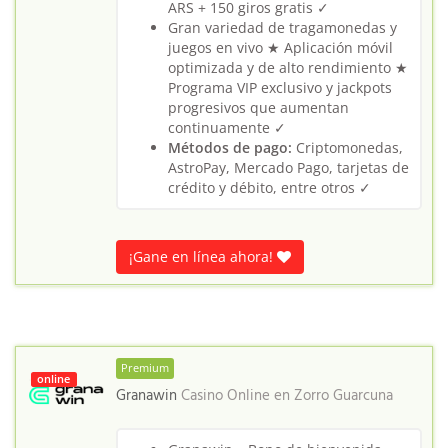
ARS + 150 giros gratis ✓
Gran variedad de tragamonedas y
juegos en vivo ★ Aplicación móvil
optimizada y de alto rendimiento ★
Programa VIP exclusivo y jackpots
progresivos que aumentan
continuamente ✓
Métodos de pago:
Criptomonedas,
AstroPay, Mercado Pago, tarjetas de
crédito y débito, entre otros ✓
¡Gane en línea ahora!
Premium
online
Granawin
Casino Online en
Zorro Guarcuna