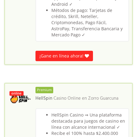
Android ✓
Métodos de pago: Tarjetas de
crédito, Skrill, Neteller,
Criptomonedas, Pago Fácil,
AstroPay, Transferencia Bancaria y
Mercado Pago ✓
¡Gane en línea ahora!
Premium
online
HellSpin
Casino Online en
Zorro Guarcuna
HellSpin Casino ⇒ Una plataforma
destacada para juegos de casino en
línea con alcance internacional ✓
Recibe el 100% hasta $2.400.000