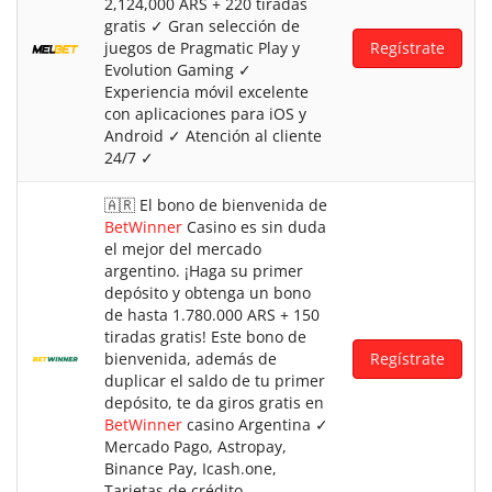
2,124,000 ARS + 220 tiradas
gratis ✓ Gran selección de
juegos de Pragmatic Play y
Regístrate
Evolution Gaming ✓
Experiencia móvil excelente
con aplicaciones para iOS y
Android ✓ Atención al cliente
24/7 ✓
🇦🇷 El bono de bienvenida de
BetWinner
Casino es sin duda
el mejor del mercado
argentino. ¡Haga su primer
depósito y obtenga un bono
de hasta 1.780.000 ARS + 150
tiradas gratis! Este bono de
bienvenida, además de
Regístrate
duplicar el saldo de tu primer
depósito, te da giros gratis en
BetWinner
casino Argentina ✓
Mercado Pago, Astropay,
Binance Pay, Icash.one,
Tarjetas de crédito,