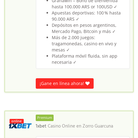
Granawin – Bono de bienvenida
hasta 100.000 ARS or 100USD ✓
Apuestas deportivas: 100 % hasta
90.000 ARS ✓
Depósitos en pesos argentinos,
Mercado Pago, Bitcoin y más ✓
Más de 2.000 juegos:
tragamonedas, casino en vivo y
mesas ✓
Plataforma móvil fluida, sin app
necesaria ✓
¡Gane en línea ahora!
Premium
online
1xbet
Casino Online en
Zorro Guarcuna